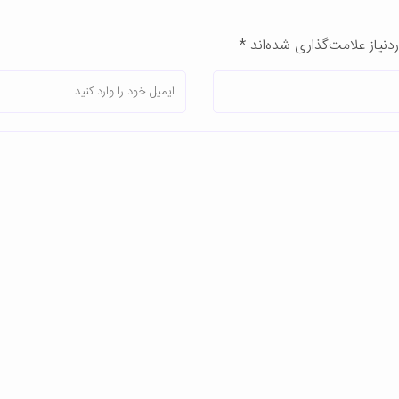
یاز علامت‌گذاری شده‌اند
*