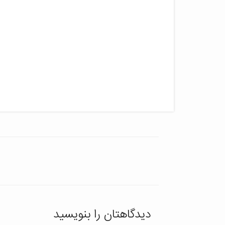
دیدگاهتان را بنویسید