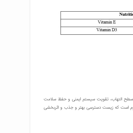
ب جهت کاهش سطح التهاب، تقویت سیستم ایمنی و حفظ سلامت
رم است که زیست دسترسی بهتر و جذب و اثربخشی