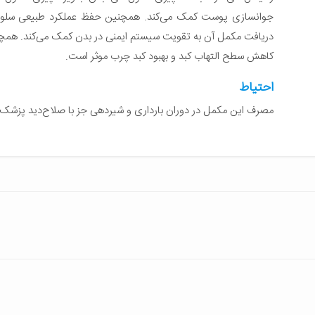
کاهش سطح التهاب کبد و بهبود کبد چرب موثر است.
احتیاط
مصرف این مکمل در دوران بارداری و شیردهی جز با صلاح‌دید پزشک