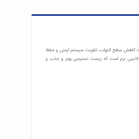
کاهش سطح التهاب، تقویت سیستم ایمنی و حفظ
اتینی نرم است که زیست دسترسی بهتر و جذب و