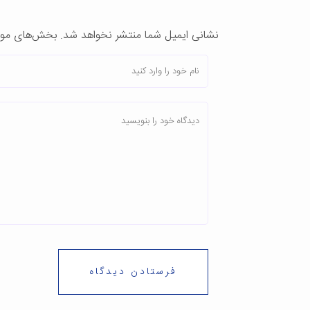
نشانی ایمیل شما منتشر نخواهد شد.
بخش‌های موردن