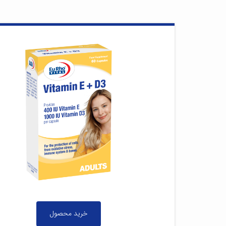
خرید محصول