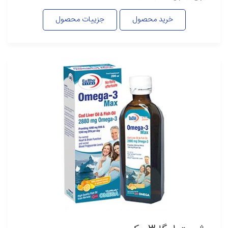
خرید محصول
جزییات محصول