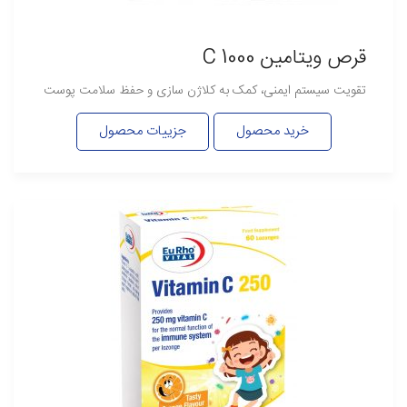
قرص ویتامین C 1000
تقویت سیستم ایمنی، کمک به کلاژن سازی و حفظ سلامت پوست
خرید محصول
جزییات محصول