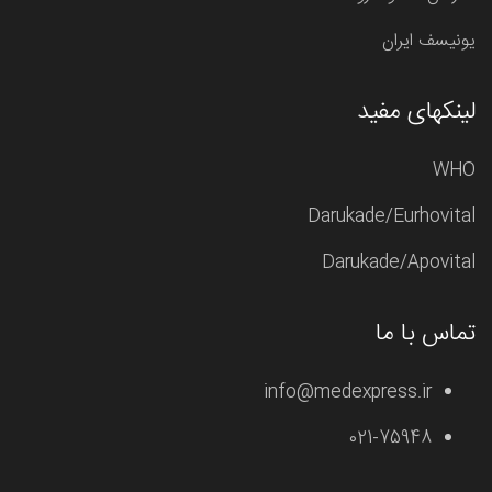
یونیسف ایران
لینکهای مفید
WHO
Darukade/Eurhovital
Darukade/Apovital
تماس با ما
info@medexpress.ir
021-75948