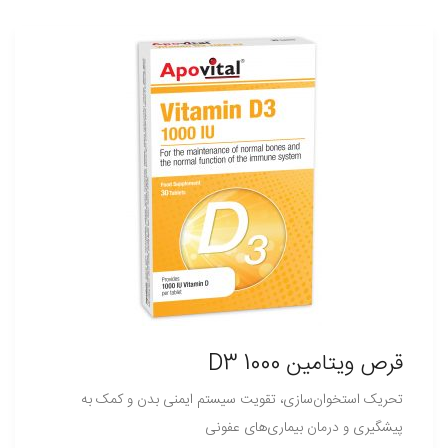
قرص ویتامین D3 1000
تحریک استخوان‌سازی، تقویت سیستم ایمنی بدن و کمک به
پیشگیری و درمان بیماری‌های عفونی