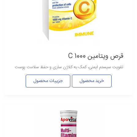
قرص ویتامین C 1000
تقویت سیستم ایمنی، کمک به کلاژن سازی و حفظ سلامت پوست
خرید محصول
جزییات محصول