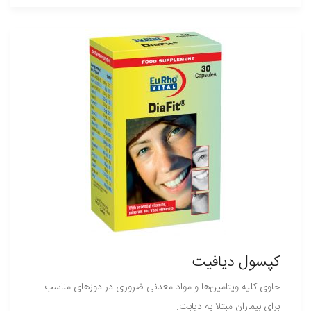
کپسول دیافیت
حاوی کلیه ویتامین‌ها و مواد معدنی ضروری در دوزهای مناسب
برای بیماران مبتلا به دیابت.