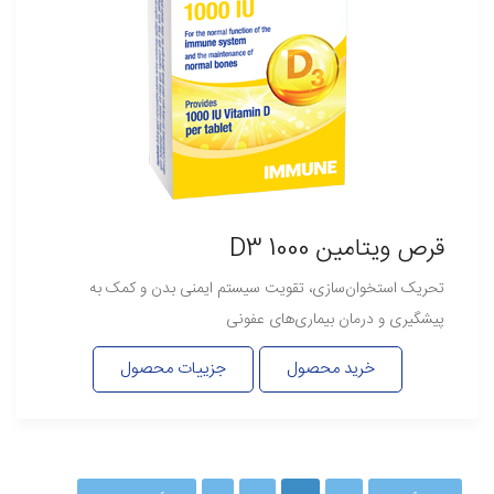
قرص ویتامین D3 1000
تحریک استخوان‌سازی، تقویت سیستم ایمنی بدن و کمک به
پیشگیری و درمان بیماری‌های عفونی
خرید محصول
جزییات محصول