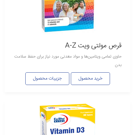
قرص مولتی ویت A-Z
حاوی تمامی ویتامین‌ها و مواد معدنی مورد نیاز برای حفظ سلامت
بدن
خرید محصول
جزییات محصول